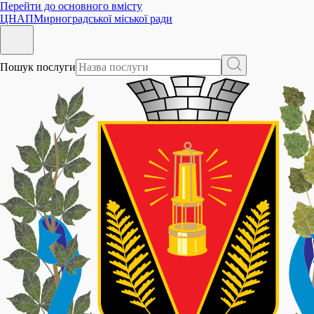
Перейти до основного вмісту
ЦНАП
Мирноградської міської ради
Пошук послуги