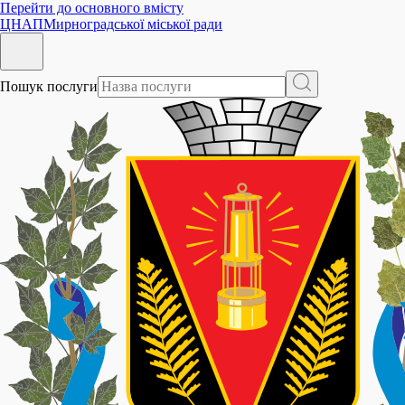
Перейти до основного вмісту
ЦНАП
Мирноградської міської ради
Пошук послуги