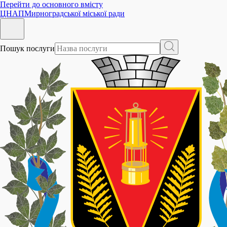
Перейти до основного вмісту
ЦНАП
Мирноградської міської ради
Пошук послуги