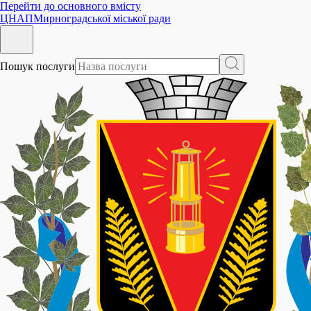
Перейти до основного вмісту
ЦНАП
Мирноградської міської ради
Пошук послуги