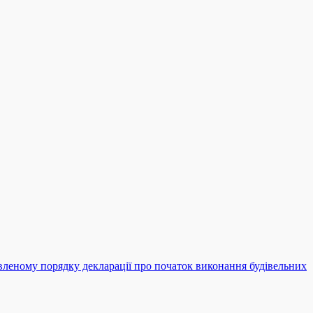
новленому порядку декларації про початок виконання будівельних